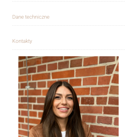
Dane techniczne
Kontakty