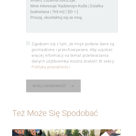
Zgadzam się z tym, że moje podane dane są
gromadzone i przechowywane. Aby uzyskać
więcej informacji na temat przetwarzania
danych użytkownika można znaleźć W sekcji
Polityka prywatności
WYŚLIJ WIADOMOŚĆ
Też Może Się Spodobać