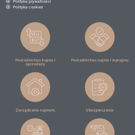
Polityka prywatności
Polityka cookies
Pośrednictwo kupna i
Pośrednictwo najmu i wynajmu
sprzedaży
Zarządzanie najmem
Ubezpieczenia