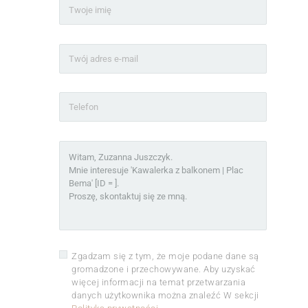
Zgadzam się z tym, że moje podane dane są
gromadzone i przechowywane. Aby uzyskać
więcej informacji na temat przetwarzania
danych użytkownika można znaleźć W sekcji