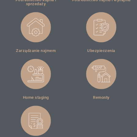
sprzedaży
Zarządzanie najmem
Ubezpieczenia
Home staging
Remonty