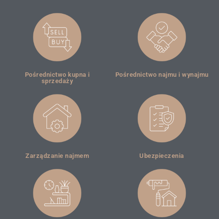
Pośrednictwo kupna i
Pośrednictwo najmu i wynajmu
sprzedaży
Zarządzanie najmem
Ubezpieczenia