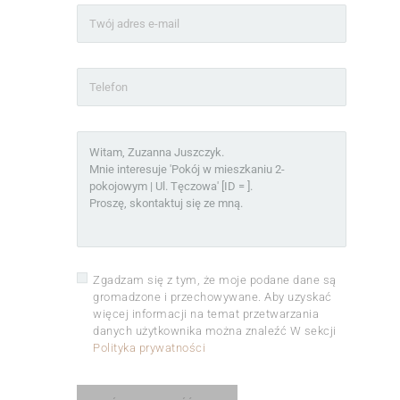
Zgadzam się z tym, że moje podane dane są
gromadzone i przechowywane. Aby uzyskać
więcej informacji na temat przetwarzania
danych użytkownika można znaleźć W sekcji
Polityka prywatności