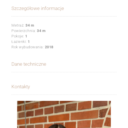
Szczegółowe informacje
Metraż:
34 m
Powierzchnia:
34 m
Pokoje:
1
Łazienki:
1
Rok wybudowania:
2018
Dane techniczne
Kontakty