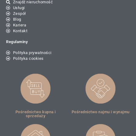
Znajdź nieruchomość
Usługi
Zespół
Blog
Kariera
Kontakt
Regulaminy
Polityka prywatności
Polityka cookies
Pośrednictwo kupna i
Pośrednictwo najmu i wynajmu
sprzedaży