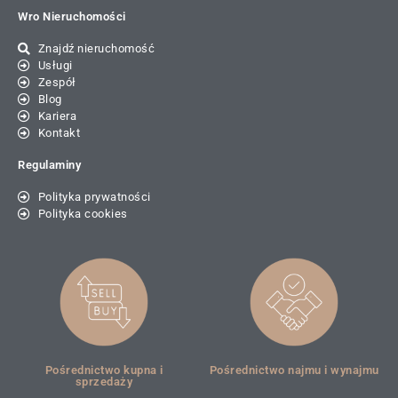
Wro Nieruchomości
Znajdź nieruchomość
Usługi
Zespół
Blog
Kariera
Kontakt
Regulaminy
Polityka prywatności
Polityka cookies
Pośrednictwo kupna i
Pośrednictwo najmu i wynajmu
sprzedaży