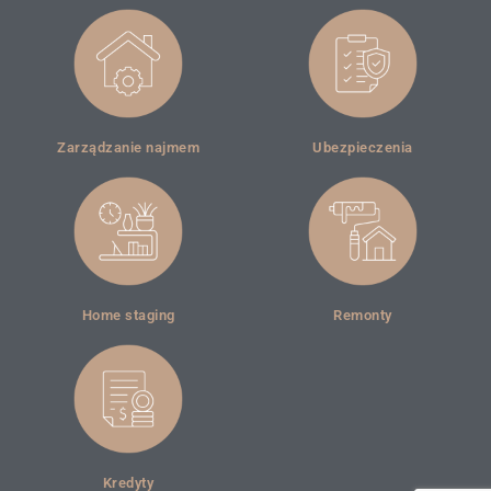
Zarządzanie najmem
Ubezpieczenia
Home staging
Remonty
Kredyty