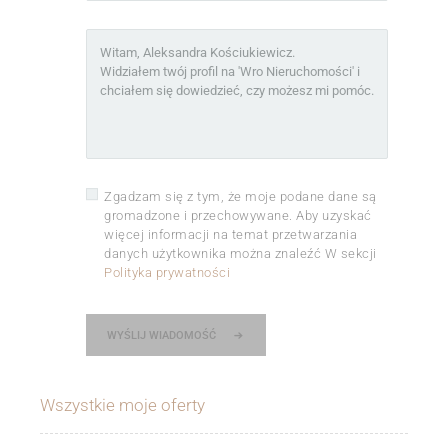
Zgadzam się z tym, że moje podane dane są
gromadzone i przechowywane. Aby uzyskać
więcej informacji na temat przetwarzania
danych użytkownika można znaleźć W sekcji
Polityka prywatności
WYŚLIJ WIADOMOŚĆ
Wszystkie moje oferty