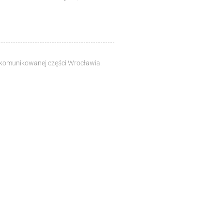
skomunikowanej części Wrocławia.