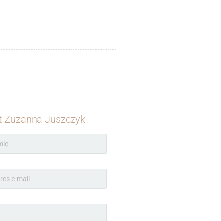
t Zuzanna Juszczyk