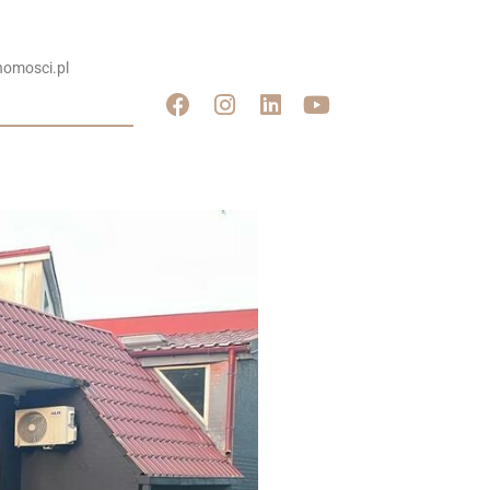
omosci.pl