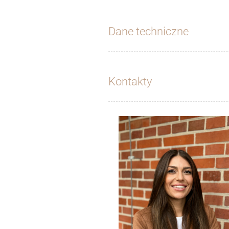
Dane techniczne
Kontakty