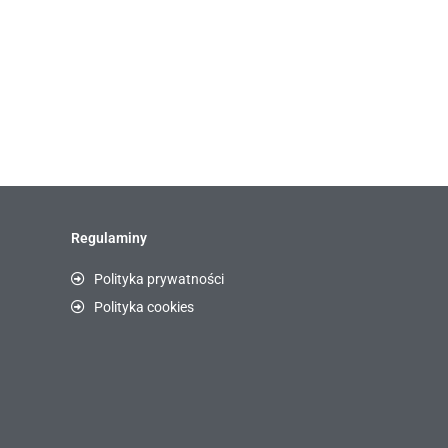
Regulaminy
Polityka prywatności
Polityka cookies